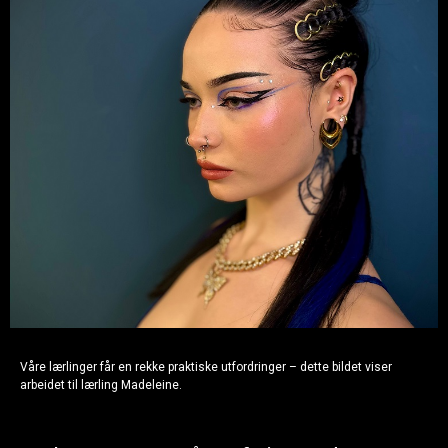
Våre lærlinger får en rekke praktiske utfordringer – dette bildet viser
arbeidet til lærling Madeleine.